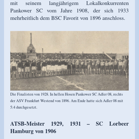
mit seinem langjährigem Lokalkonkurrenten
Pankower SC vom Jahre 1908, der sich 1933
mehrheitlich dem BSC Favorit von 1896 anschloss.
Die Finalisten von 1928. In hellen Hosen Pankower SC Adler 08, rechts
der ASV Frankfurt Westend von 1896. Am Ende hatte sich Adler 08 mit
5:4 durchgesetzt.
ATSB-Meister 1929, 1931 – SC Lorbeer
Hamburg von 1906