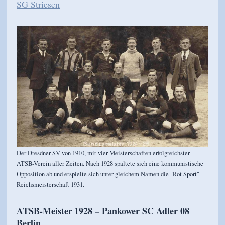
SG Striesen
Der Dresdner SV von 1910, mit vier Meisterschaften erfolgreichster
ATSB-Verein aller Zeiten. Nach 1928 spaltete sich eine kommunistische
Opposition ab und erspielte sich unter gleichem Namen die "Rot Sport"-
Reichsmeisterschaft 1931.
ATSB-Meister
1928 – Pankower SC Adler 08
Berlin