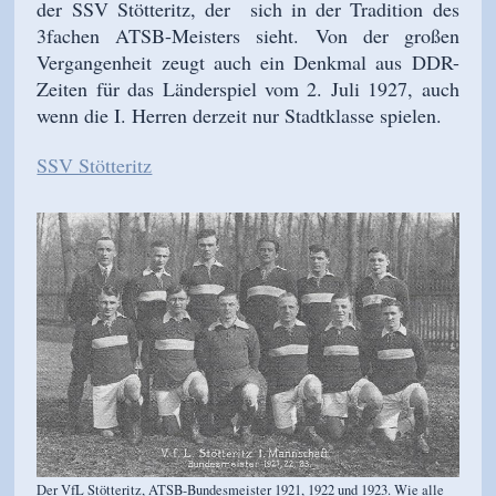
der SSV Stötteritz, der sich in der Tradition des
3fachen ATSB-Meisters sieht. Von der großen
Vergangenheit zeugt auch ein Denkmal aus DDR-
Zeiten für das Länderspiel vom 2. Juli 1927, auch
wenn die I. Herren derzeit nur Stadtklasse spielen.
SSV Stötteritz
Der VfL Stötteritz, ATSB-Bundesmeister 1921, 1922 und 1923. Wie alle