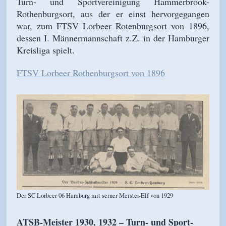
Turn- und Sportvereinigung Hammerbrook-
Rothenburgsort, aus der er einst hervorgegangen
war, zum FTSV Lorbeer Rotenburgsort von 1896,
dessen I. Männermannschaft z.Z. in der Hamburger
Kreisliga spielt.
FTSV Lorbeer Rothenburgsort von 1896
Der SC Lorbeer 06 Hamburg mit seiner Meister-Elf von 1929
ATSB-Meister 1930, 1932 – Turn- und Sport-