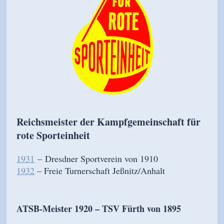
Reichsmeister der Kampfgemeinschaft für
rote Sporteinheit
1931
–
Dresdner Sportverein von 1910
1932
– Freie Turnerschaft Jeßnitz/Anhalt
ATSB-Meister 1920 – TSV Fürth von 1895