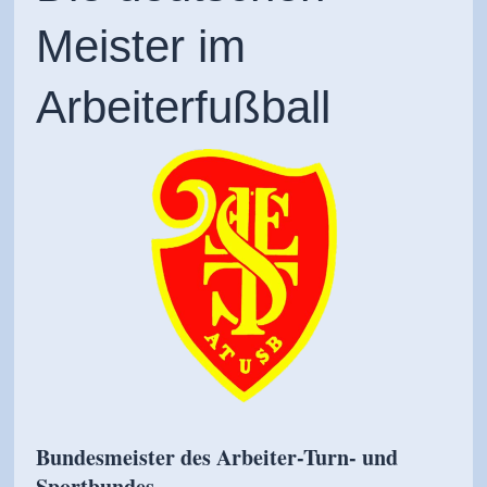
Meister im
Arbeiterfußball
Bundesmeister des Arbeiter-Turn- und
Sportbundes