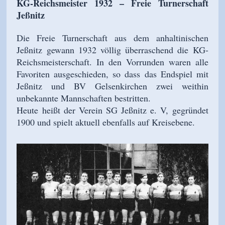
KG-Reichsmeister 1932 – Freie Turnerschaft
Jeßnitz
Die Freie Turnerschaft aus dem anhaltinischen
Jeßnitz gewann 1932 völlig überraschend die KG-
Reichsmeisterschaft. In den Vorrunden waren alle
Favoriten ausgeschieden, so dass das Endspiel mit
Jeßnitz und BV Gelsenkirchen zwei weithin
unbekannte Mannschaften bestritten.
Heute heißt der Verein SG Jeßnitz e. V, gegründet
1900 und spielt aktuell ebenfalls auf Kreisebene.