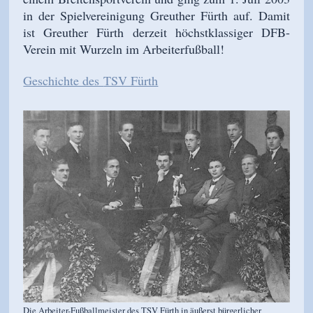
in der Spielvereinigung Greuther Fürth auf. Damit
ist Greuther Fürth derzeit höchstklassiger DFB-
Verein mit Wurzeln im Arbeiterfußball!
Geschichte des
TSV Fürth
Die Arbeiter-Fußballmeister des TSV Fürth in äußerst bürgerlicher