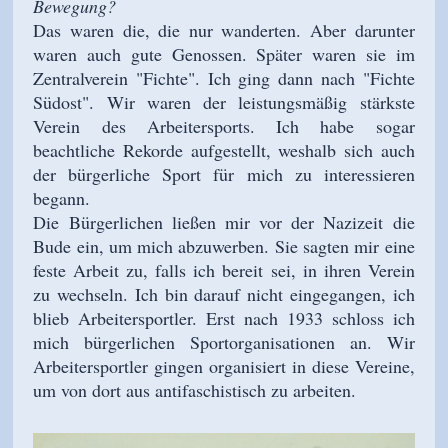
Bewegung?
Das waren die, die nur wanderten. Aber darunter
waren auch gute Genossen. Später waren sie im
Zentralverein "Fichte". Ich ging dann nach "Fichte
Südost". Wir waren der leistungsmäßig stärkste
Verein des Arbeitersports. Ich habe sogar
beachtliche Rekorde aufgestellt, weshalb sich auch
der bürgerliche Sport für mich zu interessieren
begann.
Die Bürgerlichen ließen mir vor der Nazizeit die
Bude ein, um mich abzuwerben. Sie sagten mir eine
feste Arbeit zu, falls ich bereit sei, in ihren Verein
zu wechseln. Ich bin darauf nicht eingegangen, ich
blieb Arbeitersportler. Erst nach 1933 schloss ich
mich bürgerlichen Sportorganisationen an. Wir
Arbeitersportler gingen organisiert in diese Vereine,
um von dort aus antifaschistisch zu arbeiten.