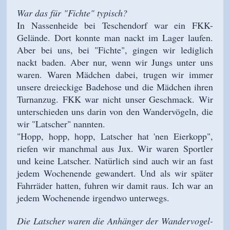
War das für "Fichte" typisch?
In Nassenheide bei Teschendorf war ein FKK-
Gelände. Dort konnte man nackt im Lager laufen.
Aber bei uns, bei "Fichte", gingen wir lediglich
nackt baden. Aber nur, wenn wir Jungs unter uns
waren. Waren Mädchen dabei, trugen wir immer
unsere dreieckige Badehose und die Mädchen ihren
Turnanzug. FKK war nicht unser Geschmack. Wir
unterschieden uns darin von den Wandervögeln, die
wir "Latscher" nannten.
"Hopp, hopp, hopp, Latscher hat 'nen Eierkopp",
riefen wir manchmal aus Jux. Wir waren Sportler
und keine Latscher. Natürlich sind auch wir an fast
jedem Wochenende gewandert. Und als wir später
Fahrräder hatten, fuhren wir damit raus. Ich war an
jedem Wochenende irgendwo unterwegs.
Die Latscher waren die Anhänger der Wandervogel-