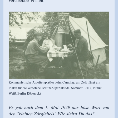
versteckter Posten.
Kommunistische Arbeitersportler beim Camping, am Zelt hängt ein
Plakat für die verbotene Berliner Spartakiade, Sommer 1931 (Helmut
Weiß, Berlin-Köpenick)
Es gab nach dem 1. Mai 1929 das böse Wort von
den "kleinen Zörgiebels" Wie siehst Du das?