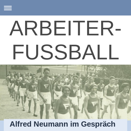
ARBEITER-
FUSSBALL
Alfred Neumann im Gespräch