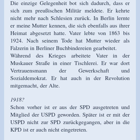
Die einzige Gelegenheit bot sich dadurch, dass er
sich zum preußischen Militär meldete. Er kehrte
nicht mehr nach Schlesien zurück. In Berlin lernte
er meine Mutter kennen, die sich ebenfalls aus ihrer
Heimat abgesetzt hatte. Vater lebte von 1863 bis
1924. Nach seinem Tode hat Mutter wieder als
Falzerin in Berliner Buchbindereien gearbeitet.
Während des Krieges arbeitete Vater in der
Muskauer Straße in einer Tischlerei. Er war dort
Vertrauensmann der Gewerkschaft und
Sozialdemokrat. Er hat auch in der Revolution
mitgemacht, der Alte.
1918?
Schon vorher ist er aus der SPD ausgetreten und
Mitglied der USPD geworden. Später ist er mit der
USPD nicht zur SPD zurückgegangen, aber in die
KPD ist er auch nicht eingetreten.