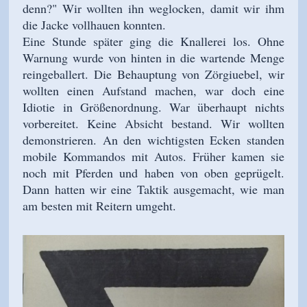
denn?" Wir wollten ihn weglocken, damit wir ihm
die Jacke vollhauen konnten.
Eine Stunde später ging die Knallerei los. Ohne
Warnung wurde von hinten in die wartende Menge
reingeballert. Die Behauptung von Zörgiuebel, wir
wollten einen Aufstand machen, war doch eine
Idiotie in Größenordnung. War überhaupt nichts
vorbereitet. Keine Absicht bestand. Wir wollten
demonstrieren. An den wichtigsten Ecken standen
mobile Kommandos mit Autos. Früher kamen sie
noch mit Pferden und haben von oben geprügelt.
Dann hatten wir eine Taktik ausgemacht, wie man
am besten mit Reitern umgeht.