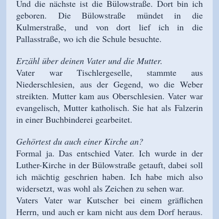
Und die nächste ist die Bülowstraße. Dort bin ich
geboren. Die Bülowstraße mündet in die
Kulmerstraße, und von dort lief ich in die
Pallasstraße, wo ich die Schule besuchte.
Erzähl über deinen Vater und die Mutter.
Vater war Tischlergeselle, stammte aus
Niederschlesien, aus der Gegend, wo die Weber
streikten. Mutter kam aus Oberschlesien. Vater war
evangelisch, Mutter katholisch. Sie hat als Falzerin
in einer Buchbinderei gearbeitet.
Gehörtest du auch einer Kirche an?
Formal ja. Das entschied Vater. Ich wurde in der
Luther-Kirche in der Bülowstraße getauft, dabei soll
ich mächtig geschrien haben. Ich habe mich also
widersetzt, was wohl als Zeichen zu sehen war.
Vaters Vater war Kutscher bei einem gräflichen
Herrn, und auch er kam nicht aus dem Dorf heraus.