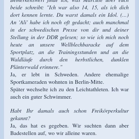
beide schreibt: "Ich war also 14, 15, als ich dich
dort kennen lernte. Du warst damals ein Idol. (...)
An 'Ali' habe ich noch oft gedacht; auch manchmal
in der schwedischen Presse von dir und deiner
Stellung in der DDR gelesen; so wie ich mich noch
heute an unsere Wellblechbaracke auf dem
Sportplatz, an die Trainingsstunden und an die
Waldläufe durch den herbstlichen, dunklen
Plänterwald erinnere."
Ja, er lebt in Schweden. Andere ehemalige
Sportkameraden wohnten in Berlin-Mitte.
Später wechselte ich zu den Leichtathleten. Ich war
auch ein guter Schwimmer.
Habt Ihr damals auch schon Freikörperkultur
gekannt?
Ja, das hat es gegeben. Wir suchten dann aber
Badestellen auf, wo wir alleine waren.