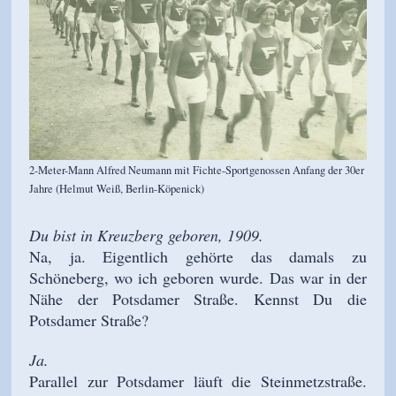
2-Meter-Mann Alfred Neumann mit Fichte-Sportgenossen Anfang der 30er
Jahre (Helmut Weiß, Berlin-Köpenick)
Du bist in Kreuzberg geboren, 1909.
Na, ja. Eigentlich gehörte das damals zu
Schöneberg, wo ich geboren wurde. Das war in der
Nähe der Potsdamer Straße. Kennst Du die
Potsdamer Straße?
Ja.
Parallel zur Potsdamer läuft die Steinmetzstraße.