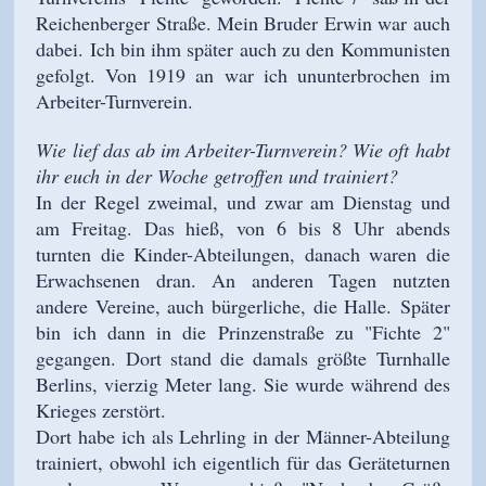
Reichenberger Straße. Mein Bruder Erwin war auch
dabei. Ich bin ihm später auch zu den Kommunisten
gefolgt. Von 1919 an war ich ununterbrochen im
Arbeiter-Turnverein.
Wie lief das ab im Arbeiter-Turnverein? Wie oft habt
ihr euch in der Woche getroffen und trainiert?
In der Regel zweimal, und zwar am Dienstag und
am Freitag. Das hieß, von 6 bis 8 Uhr abends
turnten die Kinder-Abteilungen, danach waren die
Erwachsenen dran. An anderen Tagen nutzten
andere Vereine, auch bürgerliche, die Halle. Später
bin ich dann in die Prinzenstraße zu "Fichte 2"
gegangen. Dort stand die damals größte Turnhalle
Berlins, vierzig Meter lang. Sie wurde während des
Krieges zerstört.
Dort habe ich als Lehrling in der Männer-Abteilung
trainiert, obwohl ich eigentlich für das Geräteturnen