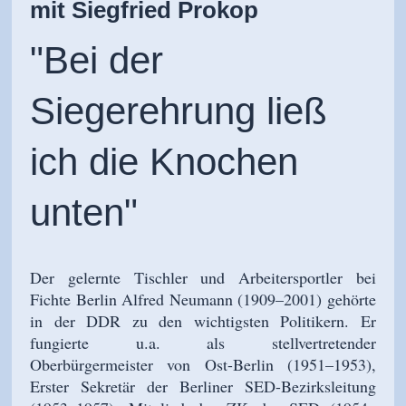
mit Siegfried Prokop
"Bei der
Siegerehrung ließ
ich die Knochen
unten"
Der gelernte Tischler und Arbeitersportler bei
Fichte Berlin Alfred Neumann (1909
–
2001) gehörte
in der DDR zu den wichtigsten Politikern. Er
fungierte u.a. als stellvertretender
Oberbürgermeister von Ost-Berlin (1951
–
1953),
Erster Sekretär der Berliner SED-Bezirksleitung