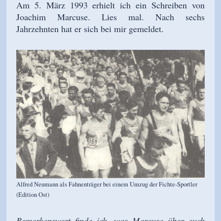
Am 5. März 1993 erhielt ich ein Schreiben von
Joachim Marcuse. Lies mal. Nach sechs
Jahrzehnten hat er sich bei mir gemeldet.
Alfred Neumann als Fahnenträger bei einem Umzug der Fichte-Sportler
(Edition Ost)
Bemerkenswert finde ich, was Marcuse über euch