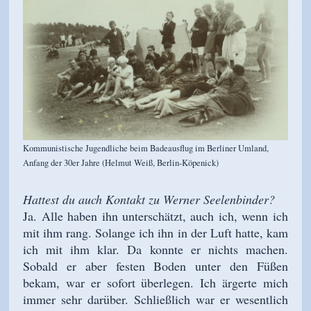
Kommunistische Jugendliche beim Badeausflug im Berliner Umland,
Anfang der 30er Jahre (Helmut Weiß, Berlin-Köpenick)
Hattest du auch Kontakt zu Werner Seelenbinder?
Ja. Alle haben ihn unterschätzt, auch ich, wenn ich
mit ihm rang. Solange ich ihn in der Luft hatte, kam
ich mit ihm klar. Da konnte er nichts machen.
Sobald er aber festen Boden unter den Füßen
bekam, war er sofort überlegen. Ich ärgerte mich
immer sehr darüber. Schließlich war er wesentlich