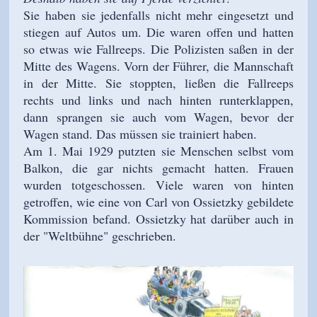
Sie haben sie jedenfalls nicht mehr eingesetzt und
stiegen auf Autos um. Die waren offen und hatten
so etwas wie Fallreeps. Die Polizisten saßen in der
Mitte des Wagens. Vorn der Führer, die Mannschaft
in der Mitte. Sie stoppten, ließen die Fallreeps
rechts und links und nach hinten runterklappen,
dann sprangen sie auch vom Wagen, bevor der
Wagen stand. Das müssen sie trainiert haben.
Am 1. Mai 1929 putzten sie Menschen selbst vom
Balkon, die gar nichts gemacht hatten. Frauen
wurden totgeschossen. Viele waren von hinten
getroffen, wie eine von Carl von Ossietzky gebildete
Kommission befand. Ossietzky hat darüber auch in
der "Weltbühne" geschrieben.