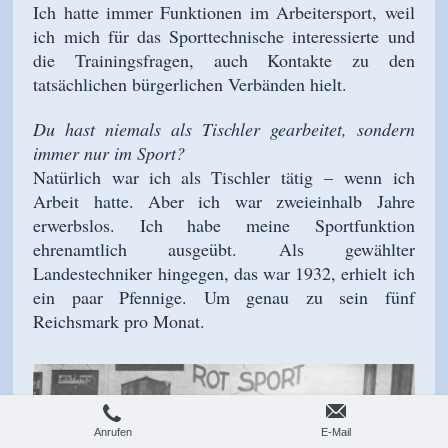
Ich hatte immer Funktionen im Arbeitersport, weil
ich mich für das Sporttechnische interessierte und
die Trainingsfragen, auch Kontakte zu den
tatsächlichen bürgerlichen Verbänden hielt.
Du hast niemals als Tischler gearbeitet, sondern
immer nur im Sport?
Natürlich war ich als Tischler tätig
–
wenn ich
Arbeit hatte. Aber ich war zweieinhalb Jahre
erwerbslos. Ich habe meine Sportfunktion
ehrenamtlich ausgeübt. Als gewählter
Landestechniker hingegen, das war 1932, erhielt ich
ein paar Pfennige. Um genau zu sein fünf
Reichsmark pro Monat.
Anrufen
E-Mail