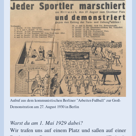
Aufruf aus dem kommunistischen Berliner "Arbeiter-Fußball" zur Groß-
Demonstration am 27. August 1930 in Berlin
Warst du am 1. Mai 1929 dabei?
Wir trafen uns auf einem Platz und saßen auf einer