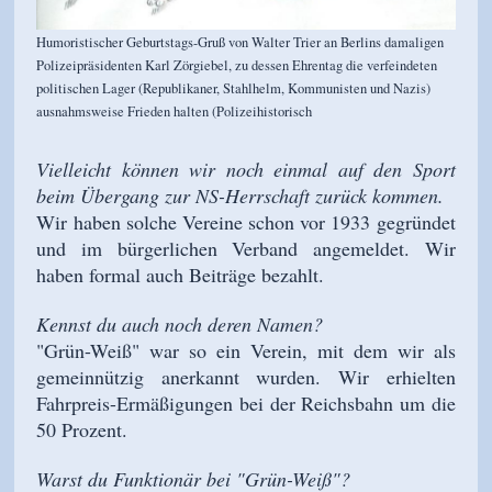
Humoristischer Geburtstags-Gruß von Walter Trier an Berlins damaligen
Polizeipräsidenten Karl Zörgiebel, zu dessen Ehrentag die verfeindeten
politischen Lager (Republikaner, Stahlhelm, Kommunisten und Nazis)
ausnahmsweise Frieden halten (Polizeihistorisch
Vielleicht können wir noch einmal auf den Sport
beim Übergang zur NS-Herrschaft zurück kommen.
Wir haben solche Vereine schon vor 1933 gegründet
und im bürgerlichen Verband angemeldet. Wir
haben formal auch Beiträge bezahlt.
Kennst du auch noch deren Namen?
"Grün-Weiß" war so ein Verein, mit dem wir als
gemeinnützig anerkannt wurden. Wir erhielten
Fahrpreis-Ermäßigungen bei der Reichsbahn um die
50 Prozent.
Warst du Funktionär bei "Grün-Weiß"?