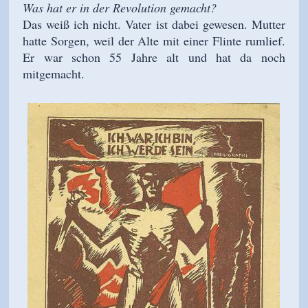
Was hat er in der Revolution gemacht?
Das weiß ich nicht. Vater ist dabei gewesen. Mutter
hatte Sorgen, weil der Alte mit einer Flinte rumlief.
Er war schon 55 Jahre alt und hat da noch
mitgemacht.