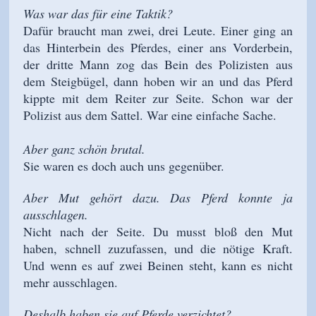
Was war das für eine Taktik?
Dafür braucht man zwei, drei Leute. Einer ging an
das Hinterbein des Pferdes, einer ans Vorderbein,
der dritte Mann zog das Bein des Polizisten aus
dem Steigbügel, dann hoben wir an und das Pferd
kippte mit dem Reiter zur Seite. Schon war der
Polizist aus dem Sattel. War eine einfache Sache.
Aber ganz schön brutal.
Sie waren es doch auch uns gegenüber.
Aber Mut gehört dazu. Das Pferd konnte ja
ausschlagen.
Nicht nach der Seite. Du musst bloß den Mut
haben, schnell zuzufassen, und die nötige Kraft.
Und wenn es auf zwei Beinen steht, kann es nicht
mehr ausschlagen.
Deshalb haben sie auf Pferde verzichtet?