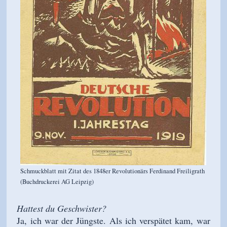
Schmuckblatt mit Zitat des 1848er Revolutionärs Ferdinand Freiligrath
(Buchdruckerei AG Leipzig)
Hattest du Geschwister?
Ja, ich war der Jüngste. Als ich verspätet kam, war