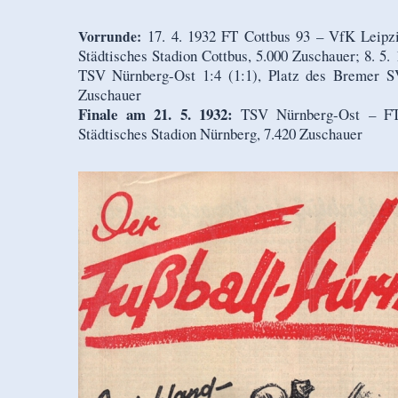
17. 4. 1932 FT Cottbus 93 – VfK Leipzi
Vorrunde:
Städtisches Stadion Cottbus, 5.000 Zuschauer; 8. 5
TSV Nürnberg-Ost 1:4 (1:1), Platz des Bremer S
Zuschauer
Finale am 21. 5. 1932:
TSV Nürnberg-Ost – FT 
Städtisches Stadion Nürnberg, 7.420 Zuschauer