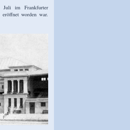
Juli im Frankfurter
r eröffnet worden war.