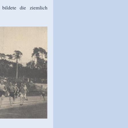
bildete die ziemlich