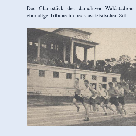
Das Glanzstück des damaligen Waldstadions 
einmalige Tribüne im neoklassizistischen Stil.