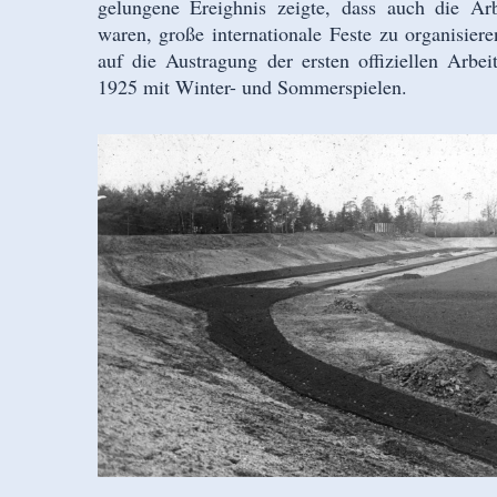
gelungene Ereighnis zeigte, dass auch die Arb
waren, große internationale Feste zu organisier
auf die Austragung der ersten offiziellen Arbe
1925 mit Winter- und Sommerspielen.