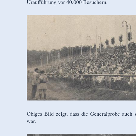
Uraufführung vor 40.000 Besuchern.
Obiges Bild zeigt, dass die Generalprobe auch 
war.