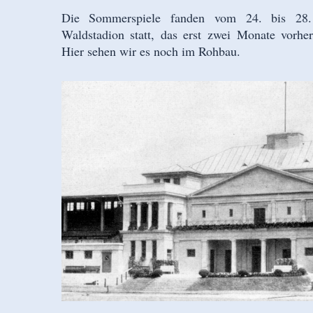
Die Sommerspiele fanden vom 24. bis 28. 
Waldstadion statt, das erst zwei Monate vorhe
Hier sehen wir es noch im Rohbau.