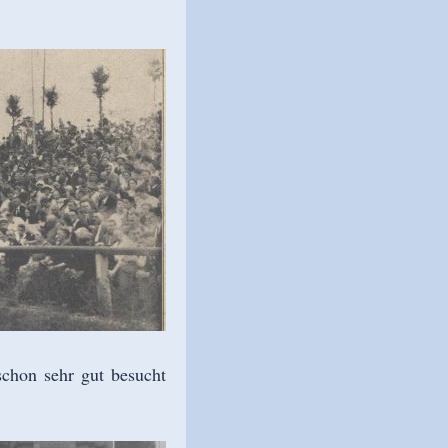
schon sehr gut besucht