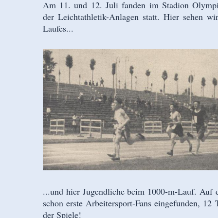
Am 11. und 12. Juli fanden im Stadion Olympi
der Leichtathletik-Anlagen statt. Hier sehen w
Laufes...
...und hier Jugendliche beim 1000-m-Lauf. Auf
schon erste Arbeitersport-Fans eingefunden, 12 
der Spiele!