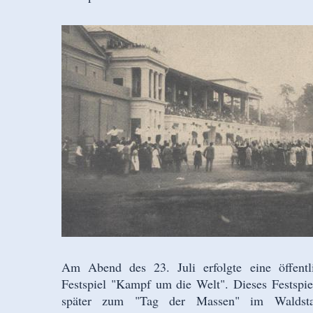
Am Abend des 23. Juli erfolgte eine öffent
Festspiel "Kampf um die Welt". Dieses Festspie
später zum "Tag der Massen" im Waldstadi