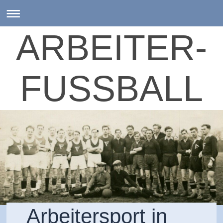
ARBEITER-
FUSSBALL
Arbeitersport in