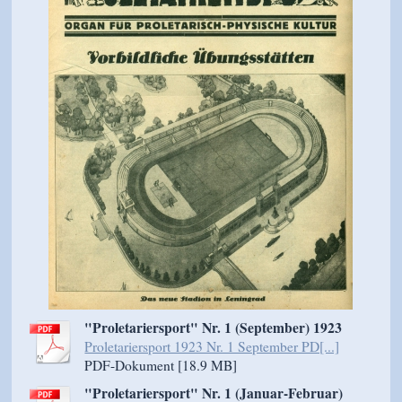
"Proletariersport" Nr. 1 (September) 1923
Proletariersport 1923 Nr. 1 September PD[...]
PDF-Dokument [18.9 MB]
"Proletariersport" Nr. 1 (Januar-Februar)