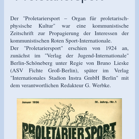
Der "Proletariersport
–
Organ für proletarisch-
physische Kultur" war eine kommunistische
Zeitschrift zur Propagierung der Interessen der
kommunistischen Roten Sport-Internationale.
Der "Proletariersport" erschien von 1924 an,
zunächst im "Verlag der Jugend-Internationale"
Berlin-Schöneberg unter Regie von Bruno Lieske
(ASV Fichte Groß-Berlin), später im Verlag
"Internationales Stadion Instra GmbH Berlin" mit
dem verantwortlichen
Redakteur G. Werbke.