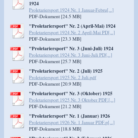
1924
Proletariersport 1924 Nr. 1 Januar-Febru[...]
PDF-Dokument [24.5 MB]
"Proletariersport" Nr. 2 (April-Mai) 1924
Proletariersport 1924 Nr. 2 April-Mai PD[...]
PDF-Dokument [23.3 MB]
"Proletariersport" Nr. 3 (Juni-Juli) 1924
Proletariersport 1924 Nr. 3 Juni-Juli PD[...]
PDF-Dokument [25.7 MB]
"Proletariersport" Nr. 2 (Juli) 1925
Proletariersport 1925 Nr. 2 Juli.pdf
PDF-Dokument [20.9 MB]
"Proletariersport" Nr. 3 (Oktober) 1925
Proletariersport 1925 Nr. 3 Oktober PDF.[...]
PDF-Dokument [21.2 MB]
"Proletariersport" Nr. 1 (Januar) 1926
Proletariersport 1926 Nr. 1 Januar PDF.p[...]
PDF-Dokument [18.8 MB]