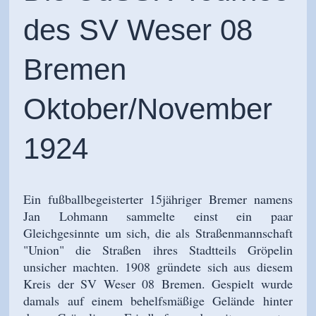
des SV Weser 08
Bremen
Oktober/November
1924
Ein fußballbegeisterter 15jähriger Bremer namens
Jan Lohmann sammelte einst ein paar
Gleichgesinnte um sich, die als Straßenmannschaft
"Union" die Straßen ihres Stadtteils Gröpelin
unsicher machten. 1908 gründete sich aus diesem
Kreis der SV Weser 08 Bremen. Gespielt wurde
damals auf einem behelfsmäßige Gelände hinter