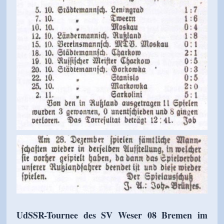
UdSSR-Tournee des SV Weser 08 Bremen im