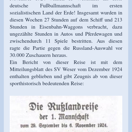
deutsche Fußballmannschaft im ersten
sozialistischen Land der Erde! Insgesamt wurden in
diesen Wochen 27 Stunden auf dem Schiff und 213
Stunden in Eisenbahn-Waggons verbracht, dazu
ungezählte Stunden in Autos und Pferdewagen und
zwischendurch 11 Spiele bestritten. Aus diesen
ragte die Partie gegen die Russland-Auswahl vor
30.000 Zuschauern heraus.
Ein Bericht von dieser Reise ist mit dem
Mitteilungsblatt des SV Weser vom Dezember 1924
enthalten geblieben und gibt Zeugnis ab von dieser
sporthistorisch bedeutenden Reise: