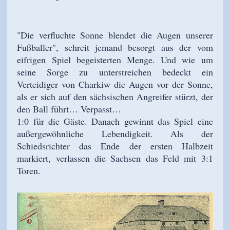
"Die verfluchte Sonne blendet die Augen unserer
Fußballer", schreit jemand besorgt aus der vom
eifrigen Spiel begeisterten Menge. Und wie um
seine Sorge zu unterstreichen bedeckt ein
Verteidiger von Charkiw die Augen vor der Sonne,
als er sich auf den sächsischen Angreifer stürzt, der
den Ball führt… Verpasst…
1:0 für die Gäste. Danach gewinnt das Spiel eine
außergewöhnliche Lebendigkeit. Als der
Schiedsrichter das Ende der ersten Halbzeit
markiert, verlassen die Sachsen das Feld mit 3:1
Toren.