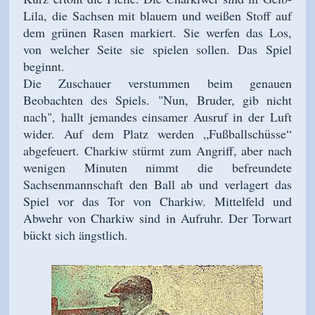
Lila, die Sachsen mit blauem und weißen Stoff auf
dem grünen Rasen markiert. Sie werfen das Los,
von welcher Seite sie spielen sollen. Das Spiel
beginnt.
Die Zuschauer verstummen beim genauen
Beobachten des Spiels. "Nun, Bruder, gib nicht
nach", hallt jemandes einsamer Ausruf in der Luft
wider. Auf dem Platz werden „Fußballschüsse“
abgefeuert. Charkiw stürmt zum Angriff, aber nach
wenigen Minuten nimmt die befreundete
Sachsenmannschaft den Ball ab und verlagert das
Spiel vor das Tor von Charkiw. Mittelfeld und
Abwehr von Charkiw sind in Aufruhr. Der Torwart
bückt sich ängstlich.