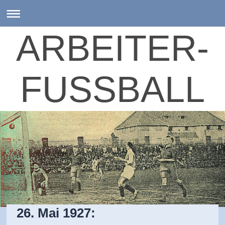
ARBEITER-
FUSSBALL
26. Mai 1927: