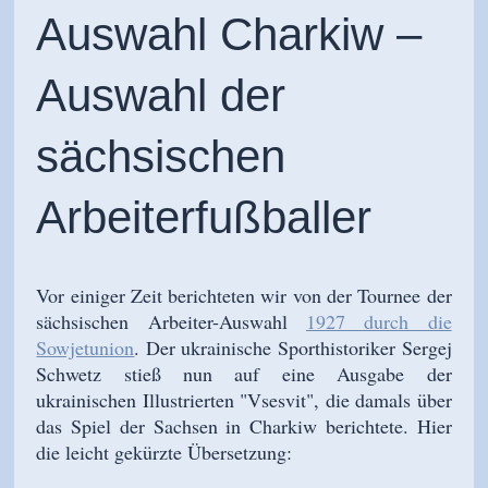
Auswahl Charkiw –
Auswahl der
sächsischen
Arbeiterfußballer
Vor einiger Zeit berichteten wir von der Tournee der
sächsischen Arbeiter-Auswahl
1927 durch die
Sowjetunion
. Der ukrainische Sporthistoriker Sergej
Schwetz stieß nun auf eine Ausgabe der
ukrainischen Illustrierten "Vsesvit", die damals über
das Spiel der Sachsen in Charkiw berichtete. Hier
die leicht gekürzte Übersetzung: