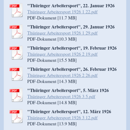
"Thüringer Arbeitersport", 22. Januar 1926
Thüringer Arbeitersport 1926 1 22.pdf
PDF-Dokument [11.7 MB]
"Thüringer Arbeitersport", 29. Januar 1926
Thüringer Arbeitersport 1926 1 29.pdf
PDF-Dokument [10.3 MB]
"Thüringer Arbeitersport", 19. Februar 1926
Thüringer Arbeitersport 1926 2 19.pdf
PDF-Dokument [15.5 MB]
"Thüringer Arbeitersport", 26. Februar 1926
Thüringer Arbeitersport 1926 2 26.pdf
PDF-Dokument [14.3 MB]
"Thüringer Arbeitersport", 5. März 1926
Thüringer Arbeitersport 1926 3 5.pdf
PDF-Dokument [14.8 MB]
"Thüringer Arbeitersport", 12. März 1926
Thüringer Arbeitersport 1926 3 12.pdf
PDF-Dokument [13.9 MB]