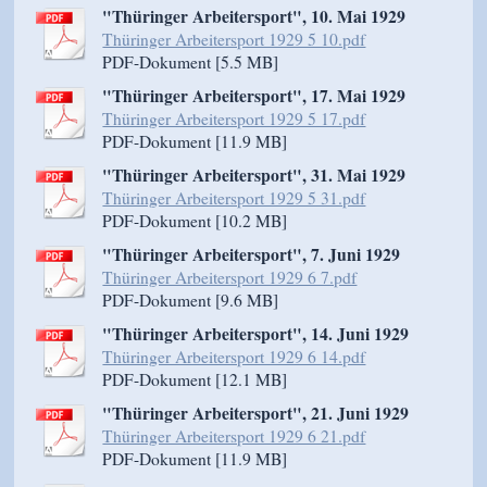
"Thüringer Arbeitersport", 10. Mai 1929
Thüringer Arbeitersport 1929 5 10.pdf
PDF-Dokument [5.5 MB]
"Thüringer Arbeitersport", 17. Mai 1929
Thüringer Arbeitersport 1929 5 17.pdf
PDF-Dokument [11.9 MB]
"Thüringer Arbeitersport", 31. Mai 1929
Thüringer Arbeitersport 1929 5 31.pdf
PDF-Dokument [10.2 MB]
"Thüringer Arbeitersport", 7. Juni 1929
Thüringer Arbeitersport 1929 6 7.pdf
PDF-Dokument [9.6 MB]
"Thüringer Arbeitersport", 14. Juni 1929
Thüringer Arbeitersport 1929 6 14.pdf
PDF-Dokument [12.1 MB]
"Thüringer Arbeitersport", 21. Juni 1929
Thüringer Arbeitersport 1929 6 21.pdf
PDF-Dokument [11.9 MB]