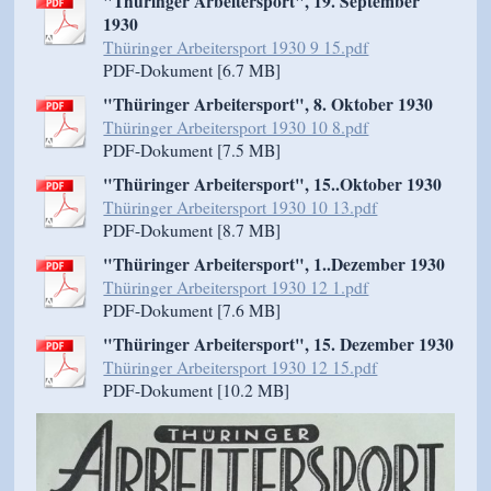
"Thüringer Arbeitersport", 19. September
1930
Thüringer Arbeitersport 1930 9 15.pdf
PDF-Dokument [6.7 MB]
"Thüringer Arbeitersport", 8. Oktober 1930
Thüringer Arbeitersport 1930 10 8.pdf
PDF-Dokument [7.5 MB]
"Thüringer Arbeitersport", 15..Oktober 1930
Thüringer Arbeitersport 1930 10 13.pdf
PDF-Dokument [8.7 MB]
"Thüringer Arbeitersport", 1..Dezember 1930
Thüringer Arbeitersport 1930 12 1.pdf
PDF-Dokument [7.6 MB]
"Thüringer Arbeitersport", 15. Dezember 1930
Thüringer Arbeitersport 1930 12 15.pdf
PDF-Dokument [10.2 MB]