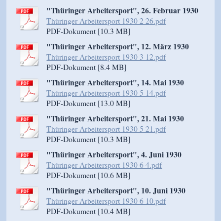
"Thüringer Arbeitersport", 26. Februar 1930
Thüringer Arbeitersport 1930 2 26.pdf
PDF-Dokument [10.3 MB]
"Thüringer Arbeitersport", 12. März 1930
Thüringer Arbeitersport 1930 3 12.pdf
PDF-Dokument [8.4 MB]
"Thüringer Arbeitersport", 14. Mai 1930
Thüringer Arbeitersport 1930 5 14.pdf
PDF-Dokument [13.0 MB]
"Thüringer Arbeitersport", 21. Mai 1930
Thüringer Arbeitersport 1930 5 21.pdf
PDF-Dokument [10.3 MB]
"Thüringer Arbeitersport", 4. Juni 1930
Thüringer Arbeitersport 1930 6 4.pdf
PDF-Dokument [10.6 MB]
"Thüringer Arbeitersport", 10. Juni 1930
Thüringer Arbeitersport 1930 6 10.pdf
PDF-Dokument [10.4 MB]