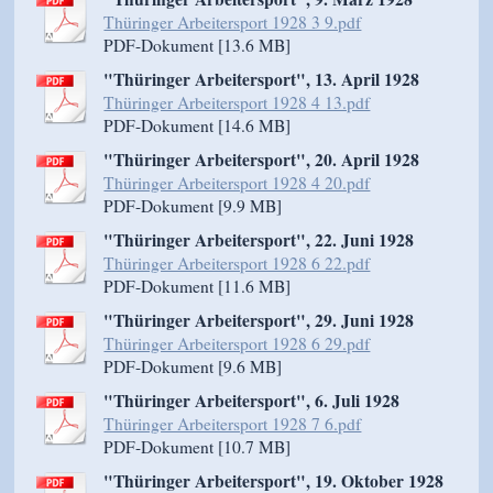
Thüringer Arbeitersport 1928 3 9.pdf
PDF-Dokument [13.6 MB]
"Thüringer Arbeitersport", 13. April 1928
Thüringer Arbeitersport 1928 4 13.pdf
PDF-Dokument [14.6 MB]
"Thüringer Arbeitersport", 20. April 1928
Thüringer Arbeitersport 1928 4 20.pdf
PDF-Dokument [9.9 MB]
"Thüringer Arbeitersport", 22. Juni 1928
Thüringer Arbeitersport 1928 6 22.pdf
PDF-Dokument [11.6 MB]
"Thüringer Arbeitersport", 29. Juni 1928
Thüringer Arbeitersport 1928 6 29.pdf
PDF-Dokument [9.6 MB]
"Thüringer Arbeitersport", 6. Juli 1928
Thüringer Arbeitersport 1928 7 6.pdf
PDF-Dokument [10.7 MB]
"Thüringer Arbeitersport", 19. Oktober 1928