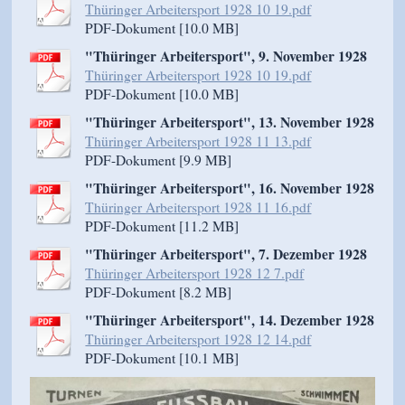
Thüringer Arbeitersport 1928 10 19.pdf
PDF-Dokument [10.0 MB]
"Thüringer Arbeitersport", 9. November 1928
Thüringer Arbeitersport 1928 10 19.pdf
PDF-Dokument [10.0 MB]
"Thüringer Arbeitersport", 13. November 1928
Thüringer Arbeitersport 1928 11 13.pdf
PDF-Dokument [9.9 MB]
"Thüringer Arbeitersport", 16. November 1928
Thüringer Arbeitersport 1928 11 16.pdf
PDF-Dokument [11.2 MB]
"Thüringer Arbeitersport", 7. Dezember 1928
Thüringer Arbeitersport 1928 12 7.pdf
PDF-Dokument [8.2 MB]
"Thüringer Arbeitersport", 14. Dezember 1928
Thüringer Arbeitersport 1928 12 14.pdf
PDF-Dokument [10.1 MB]