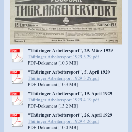
"Thüringer Arbeitersport", 29. März 1929
Thüringer Arbeitersport 1929 3 29.pdf
PDF-Dokument [10.3 MB]
"Thüringer Arbeitersport", 5. April 1929
Thüringer Arbeitersport 1929 3 29.pdf
PDF-Dokument [10.3 MB]
"Thüringer Arbeitersport", 19. April 1929
Thüringer Arbeitersport 1929 4 19.pdf
PDF-Dokument [13.2 MB]
"Thüringer Arbeitersport", 26. April 1929
Thüringer Arbeitersport 1929 4 26.pdf
PDF-Dokument [10.0 MB]