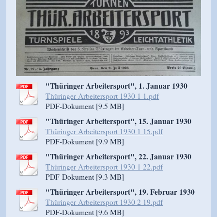
"Thüringer Arbeitersport", 1. Januar 1930
Thüringer Arbeitersport 1930 1 1.pdf
PDF-Dokument [9.5 MB]
"Thüringer Arbeitersport", 15. Januar 1930
Thüringer Arbeitersport 1930 1 15.pdf
PDF-Dokument [9.9 MB]
"Thüringer Arbeitersport", 22. Januar 1930
Thüringer Arbeitersport 1930 1 22.pdf
PDF-Dokument [9.3 MB]
"Thüringer Arbeitersport", 19. Februar 1930
Thüringer Arbeitersport 1930 2 19.pdf
PDF-Dokument [9.6 MB]