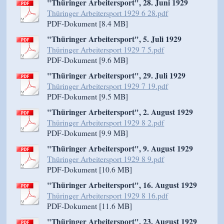
"Thüringer Arbeitersport", 28. Juni 1929
Thüringer Arbeitersport 1929 6 28.pdf
PDF-Dokument [8.4 MB]
"Thüringer Arbeitersport", 5. Juli 1929
Thüringer Arbeitersport 1929 7 5.pdf
PDF-Dokument [9.6 MB]
"Thüringer Arbeitersport", 29. Juli 1929
Thüringer Arbeitersport 1929 7 19.pdf
PDF-Dokument [9.5 MB]
"Thüringer Arbeitersport", 2. August 1929
Thüringer Arbeitersport 1929 8 2.pdf
PDF-Dokument [9.9 MB]
"Thüringer Arbeitersport", 9. August 1929
Thüringer Arbeitersport 1929 8 9.pdf
PDF-Dokument [10.6 MB]
"Thüringer Arbeitersport", 16. August 1929
Thüringer Arbeitersport 1929 8 16.pdf
PDF-Dokument [11.6 MB]
"Thüringer Arbeitersport", 23. August 1929