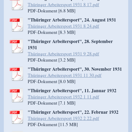
Thüringer Arbeitersport 1931 8 17.pdf
PDF-Dokument [6.8 MB]
"Thüringer Arbeitersport", 24. August 1931
Thüringer Arbeitersport 1931 8 24.pdf
PDF-Dokument [8.3 MB]
"Thüringer Arbeitersport", 28. September
1931
Thüringer Arbeitersport 1931 9 28.pdf
PDF-Dokument [3.2 MB]
"Thüringer Arbeitersport", 30. November 1931
Thüringer Arbeitersport 1931 11 30.pdf
PDF-Dokument [8.0 MB]
"Thüringer Arbeitersport", 11. Januar 1932
Thüringer Arbeitersport 1932 1 11.pdf
PDF-Dokument [7.1 MB]
"Thüringer Arbeitersport", 22. Februar 1932
Thüringer Arbeitersport 1932 2 22.pdf
PDF-Dokument [11.5 MB]