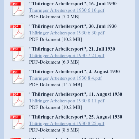
"Thüringer Arbeitersport", 16. Juni 1930
Thüringer Arbeitersport 1930 6 16.pdf
PDF-Dokument [7.0 MB]
"Thüringer Arbeitersport", 30. Juni 1930
Thüringer Arbeitersport 1930 6 30.pdf
PDF-Dokument [10.2 MB]
"Thüringer Arbeitersport", 21. Juli 1930
Thüringer Arbeitersport 1930 7 21.pdf
PDF-Dokument [6.9 MB]
"Thüringer Arbeitersport", 4. August 1930
Thüringer Arbeitersport 1930 8 4.pdf
PDF-Dokument [14.7 MB]
"Thüringer Arbeitersport", 11. August 1930
Thüringer Arbeitersport 1930 8 11.pdf
PDF-Dokument [10.2 MB]
"Thüringer Arbeitersport", 25. August 1930
Thüringer Arbeitersport 1930 8 25.pdf
PDF-Dokument [8.6 MB]