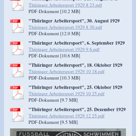
Thüringer Arbeitersport 1929 8 23.pdf
PDF-Dokument [10.2 MB]
"Thüringer Arbeitersport", 30. August 1929
Thüringer Arbeitersport 1929 8 30.pdf
PDF-Dokument [12.0 MB]
"Thüringer Arbeitersport", 6. September 1929
Thüringer Arbeitersport 1929 9 6.pdf
PDF-Dokument [10.6 MB]
"Thüringer Arbeitersport", 18. Oktober 1929
Thüringer Arbeitersport 1929 10 18.pdf
PDF-Dokument [10.3 MB]
"Thüringer Arbeitersport", 25. Oktober 1929
Thüringer Arbeitersport 1929 10 25.pdf
PDF-Dokument [9.7 MB]
"Thüringer Arbeitersport", 25. Dezember 1929
Thüringer Arbeitersport 1929 12 25.pdf
PDF-Dokument [9.5 MB]