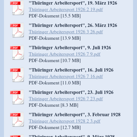
"Thüringer Arbeitersport", 19. März 1926
Thüringer Arbeitersport 1926 2 19.pdf
PDF-Dokument [15.5 MB]
"Thüringer Arbeitersport", 26. März 1926
Thüringer Arbeitersport 1926 3 26.pdf
PDF-Dokument [13.9 MB]
"Thüringer Arbeitersport", 9. Juli 1926
Thüringer Arbeitersport 1926 7 9.pdf
PDF-Dokument [10.7 MB]
"Thüringer Arbeitersport", 16. Juli 1926
Thüringer Arbeitersport 1926 7 16.pdf
PDF-Dokument [11.0 MB]
"Thüringer Arbeitersport", 23. Juli 1926
Thüringer Arbeitersport 1926 7 23.pdf
PDF-Dokument [8.3 MB]
"Thüringer Arbeitersport", 3. Februar 1928
Thüringer Arbeitersport 1928 2 3.pdf
PDF-Dokument [12.7 MB]
"Thüringer Arbeitersport", 9. März 1928