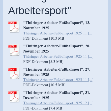
Arbeitersport"
"Thüringer Arbeiter-Fußballsport", 13.
November 1925
Thüringer Arbeiter-Fußballsport 1925 11 [...]
PDF-Dokument [10.3 MB]
"Thüringer Arbeiter-Fußballsport", 20.
November 1925
Thüringer Arbeiter-Fußballsport 1925 11 [...]
PDF-Dokument [5.3 MB]
"Thüringer Arbeiter-Fußballsport", 27.
November 1925
Thüringer Arbeiter-Fußballsport 1925 11 [...]
PDF-Dokument [10.5 MB]
"Thüringer Arbeiter-Fußballsport", 31.
Dezember 1925
Thüringer Arbeiter-Fußballsport 1925 12 [...]
PDF-Dokument [7.4 MB]