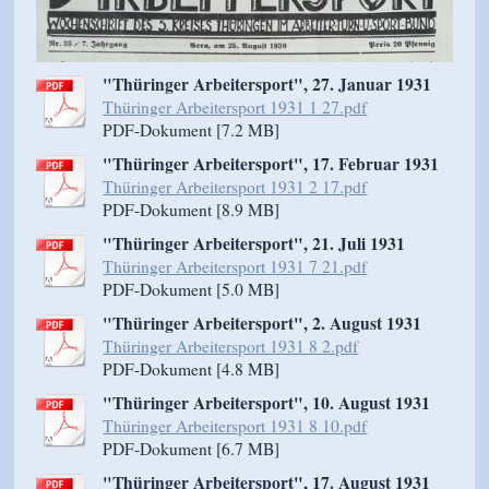
"Thüringer Arbeitersport", 27. Januar 1931
Thüringer Arbeitersport 1931 1 27.pdf
PDF-Dokument [7.2 MB]
"Thüringer Arbeitersport", 17. Februar 1931
Thüringer Arbeitersport 1931 2 17.pdf
PDF-Dokument [8.9 MB]
"Thüringer Arbeitersport", 21. Juli 1931
Thüringer Arbeitersport 1931 7 21.pdf
PDF-Dokument [5.0 MB]
"Thüringer Arbeitersport", 2. August 1931
Thüringer Arbeitersport 1931 8 2.pdf
PDF-Dokument [4.8 MB]
"Thüringer Arbeitersport", 10. August 1931
Thüringer Arbeitersport 1931 8 10.pdf
PDF-Dokument [6.7 MB]
"Thüringer Arbeitersport", 17. August 1931